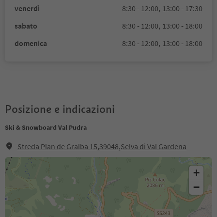
venerdì
8:30 - 12:00,
13:00 - 17:30
sabato
8:30 - 12:00,
13:00 - 18:00
domenica
8:30 - 12:00,
13:00 - 18:00
Posizione e indicazioni
Ski & Snowboard Val Pudra
Streda Plan de Gralba 15,39048,Selva di Val Gardena
+
−