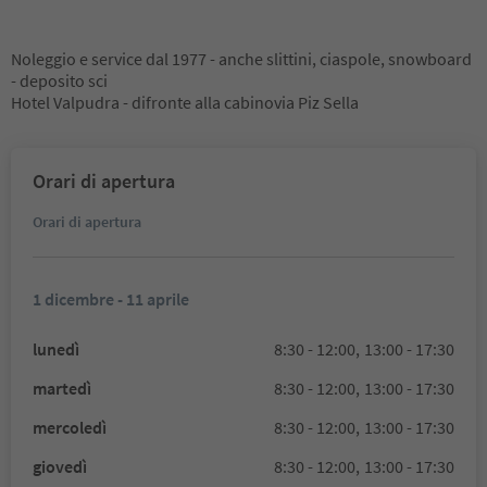
Noleggio e service dal 1977 - anche slittini, ciaspole, snowboard
- deposito sci
Hotel Valpudra - difronte alla cabinovia Piz Sella
Orari di apertura
Orari di apertura
1 dicembre - 11 aprile
lunedì
8:30 - 12:00,
13:00 - 17:30
martedì
8:30 - 12:00,
13:00 - 17:30
mercoledì
8:30 - 12:00,
13:00 - 17:30
giovedì
8:30 - 12:00,
13:00 - 17:30