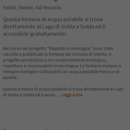
Solda, Stelvio, Val Venosta
Questa fontana di acqua potabile si trova
direttamente al Lago di Solda a Solda ed è
accessibile gratuitamente.
Nel corso del progetto "Rispetta la montagna" sono state
raccolte e pubblicate le fontane del comune di Stelvio. Il
progetto sensibilizza a un comportamento ecologico,
rispettoso e responsabile in montagna. Le fontane invitano a
riempire bottiglie riutilizzabili con acqua potabile fresca e di
qualità.
Questa fontana di acqua potabile si trova direttamente al Lago
di Solda a Solda ed è acces
...
Leggi tutto