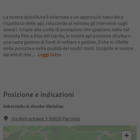
La nostra apicoltura è orientata a un approccio naturale e
rispettoso delle api, riducendo al minimo gli interventi sugli
alveari. Grazie alla scelta di postazioni che spaziano dalla Val
Venosta fino a Riva del Garda, le nostre api possono sfruttare
una vasta gamma di fonti di nettare e polline, il che si riflette
nella purezza e nella qualità dei nostri mieli. Scoprite le nostre
varietà di mie
...
Leggi tutto
Posizione e indicazioni
Imkerstube d. Kessler Christian
Via Weirachweg 3,39020,Parcines
+