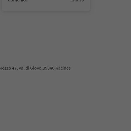
 Mezzo 47, Val di Giovo,39040,Racines