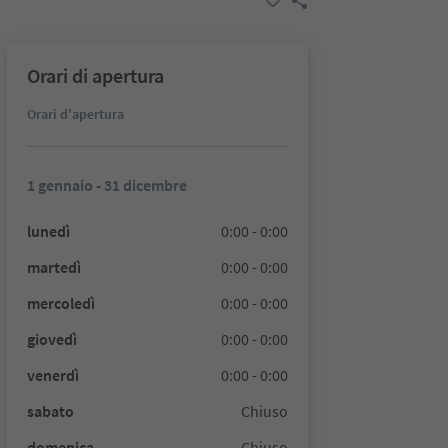
Orari di apertura
Orari d'apertura
1 gennaio - 31 dicembre
lunedì
0:00 - 0:00
martedì
0:00 - 0:00
mercoledì
0:00 - 0:00
giovedì
0:00 - 0:00
venerdì
0:00 - 0:00
sabato
Chiuso
domenica
Chiuso