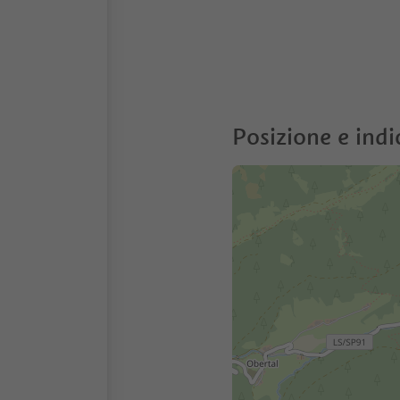
Posizione e indi