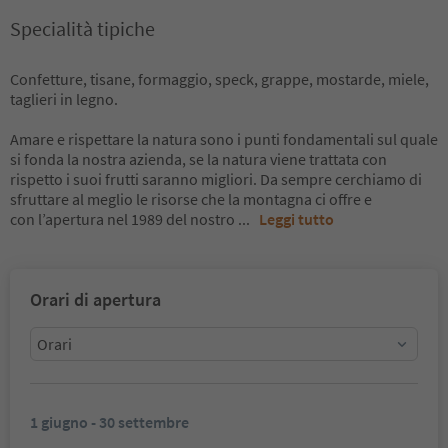
Specialità tipiche
Confetture, tisane, formaggio, speck, grappe, mostarde, miele,
taglieri in legno.
Amare e rispettare la natura sono i punti fondamentali sul quale
si fonda la nostra azienda, se la natura viene trattata con
rispetto i suoi frutti saranno migliori. Da sempre cerchiamo di
sfruttare al meglio le risorse che la montagna ci offre e
con l’apertura nel 1989 del nostro
...
Leggi tutto
Orari di apertura
Orari
1 giugno - 30 settembre