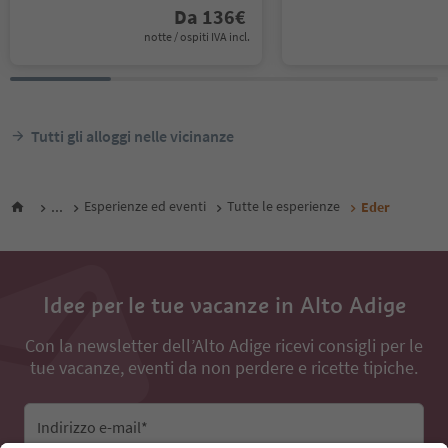
Da
136
€
notte / ospiti IVA incl.
Tutti gli alloggi nelle vicinanze
...
Esperienze ed eventi
Tutte le esperienze
Eder
Idee per le tue vacanze in Alto Adige
Con la newsletter dell’Alto Adige ricevi consigli per le
tue vacanze, eventi da non perdere e ricette tipiche.
Indirizzo e-mail*