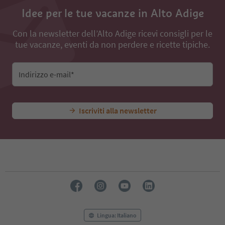
Idee per le tue vacanze in Alto Adige
Con la newsletter dell’Alto Adige ricevi consigli per le
tue vacanze, eventi da non perdere e ricette tipiche.
Indirizzo e-mail*
Iscriviti alla newsletter
Lingua: Italiano