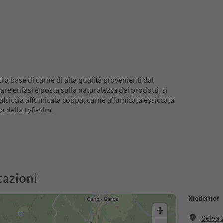
 a base di carne di alta qualità provenienti dal
re enfasi è posta sulla naturalezza dei prodotti, si
alsiccia affumicata coppa, carne affumicata essiccata
 della Lyfi-Alm.
cazioni
Niederhof
+
Selva 