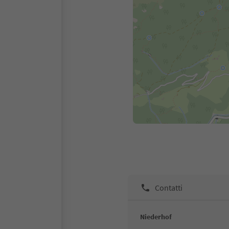
Contatti
Niederhof