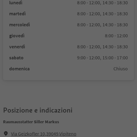
lunedì
8:00 - 12:00,
14:30 - 18:30
martedì
8:00 - 12:00,
14:30 - 18:30
mercoledì
8:00 - 12:00,
14:30 - 18:30
giovedì
8:00 - 12:00
venerdì
8:00 - 12:00,
14:30 - 18:30
sabato
9:00 - 12:00,
15:00 - 17:00
domenica
Chiuso
Posizione e indicazioni
Raumausstatter Siller Markus
Via Geizkofler 10,39049,Vipiteno