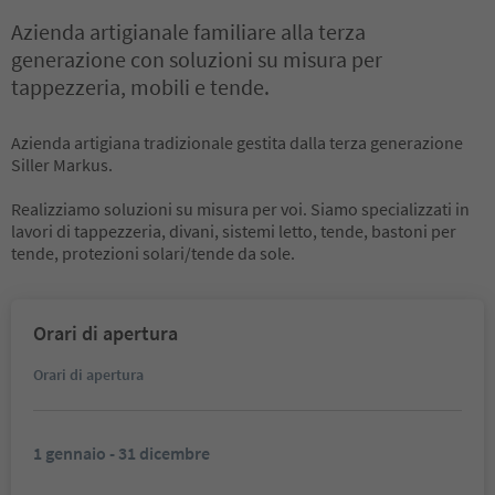
Azienda artigianale familiare alla terza
generazione con soluzioni su misura per
tappezzeria, mobili e tende.
Azienda artigiana tradizionale gestita dalla terza generazione
Siller Markus.
Realizziamo soluzioni su misura per voi. Siamo specializzati in
lavori di tappezzeria, divani, sistemi letto, tende, bastoni per
tende, protezioni solari/tende da sole.
Orari di apertura
Orari di apertura
1 gennaio - 31 dicembre