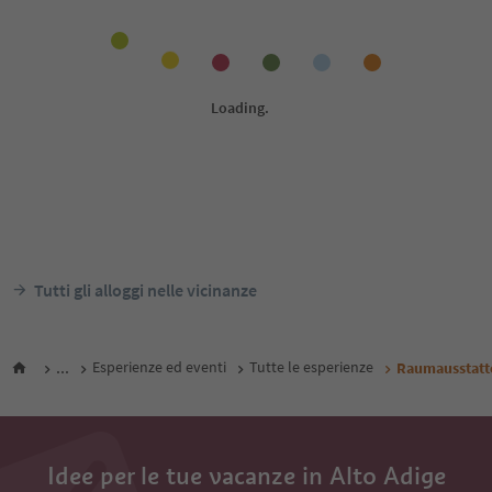
Tutti gli alloggi nelle vicinanze
...
Esperienze ed eventi
Tutte le esperienze
Raumausstatte
Idee per le tue vacanze in Alto Adige