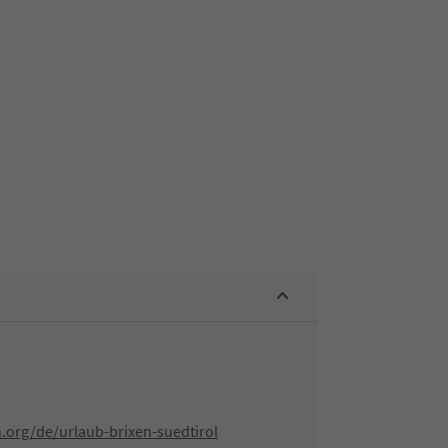
.org/de/urlaub-brixen-suedtirol