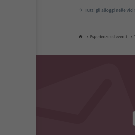
Tutti gli alloggi nelle vic
Esperienze ed eventi