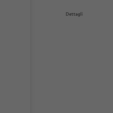
Dettagli