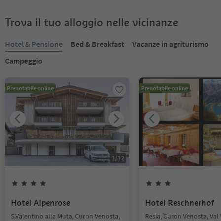
Trova il tuo alloggio nelle vicinanze
Hotel & Pensione
Bed & Breakfast
Vacanze in agriturismo
Campeggio
Prenotabile online
Prenotabile online
1
/
12
Hotel Alpenrose
Hotel Reschnerhof
S.Valentino alla Muta, Curon Venosta,
Resia, Curon Venosta, Val