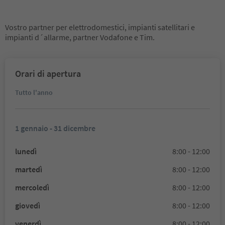
Vostro partner per elettrodomestici, impianti satellitari e
impianti d´allarme, partner Vodafone e Tim.
Orari di apertura
Tutto l'anno
1 gennaio - 31 dicembre
lunedì
8:00 - 12:00
martedì
8:00 - 12:00
mercoledì
8:00 - 12:00
giovedì
8:00 - 12:00
venerdì
8:00 - 12:00