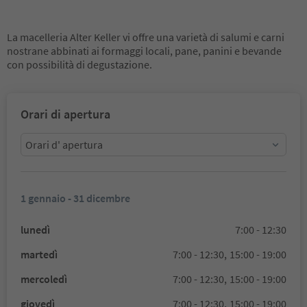
La macelleria Alter Keller vi offre una varietà di salumi e carni
nostrane abbinati ai formaggi locali, pane, panini e bevande
con possibilità di degustazione.
Orari di apertura
Orari d' apertura
1 gennaio - 31 dicembre
lunedì
7:00 - 12:30
martedì
7:00 - 12:30,
15:00 - 19:00
mercoledì
7:00 - 12:30,
15:00 - 19:00
giovedì
7:00 - 12:30,
15:00 - 19:00