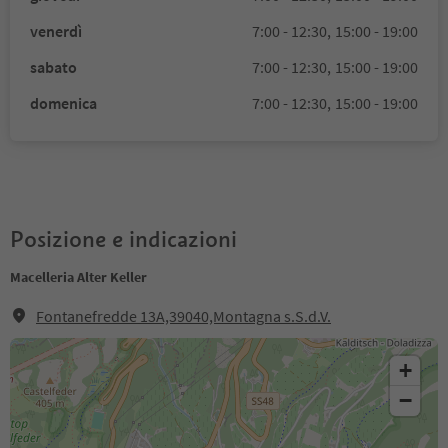
venerdì
7:00 - 12:30,
15:00 - 19:00
sabato
7:00 - 12:30,
15:00 - 19:00
domenica
7:00 - 12:30,
15:00 - 19:00
Posizione e indicazioni
Macelleria Alter Keller
Fontanefredde 13A,39040,Montagna s.S.d.V.
+
−