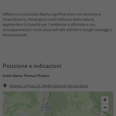
Affidarsi a una Guida Alpina significa vivere un'avventura
straordinaria, immergersi nella bellezza della natura,
apprendere il rispetto per l'ambiente e affrontare con
consapevolezza i rischi associati alle attività in luoghi selvaggi e
incontaminati
Posizione e indicazioni
Guida Alpina Thomas Planker
Streda La Poza 23,39048,Selva di Val Gardena
+
−