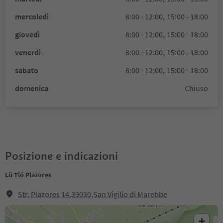
mercoledì
8:00 - 12:00,
15:00 - 18:00
giovedì
8:00 - 12:00,
15:00 - 18:00
venerdì
8:00 - 12:00,
15:00 - 18:00
sabato
8:00 - 12:00,
15:00 - 18:00
domenica
Chiuso
Posizione e indicazioni
Lü Tló Plazores
Str. Plazores 14,39030,San Vigilio di Marebbe
+