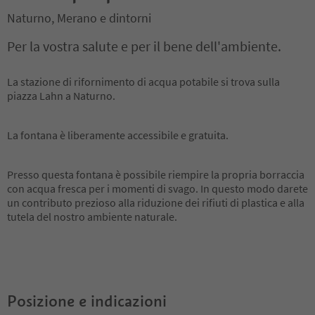
Naturno, Merano e dintorni
Per la vostra salute e per il bene dell'ambiente.
La stazione di rifornimento di acqua potabile si trova sulla
piazza Lahn a Naturno.
La fontana è liberamente accessibile e gratuita.
Presso questa fontana è possibile riempire la propria borraccia
con acqua fresca per i momenti di svago. In questo modo darete
un contributo prezioso alla riduzione dei rifiuti di plastica e alla
tutela del nostro ambiente naturale.
Posizione e indicazioni