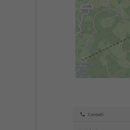
Contatti