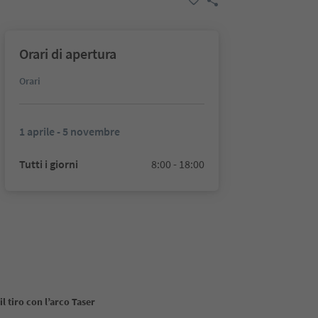
Orari di apertura
Orari
1 aprile - 5 novembre
Tutti i giorni
8:00 - 18:00
l tiro con l’arco Taser