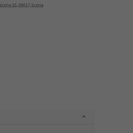
scena 25,39017,Scena