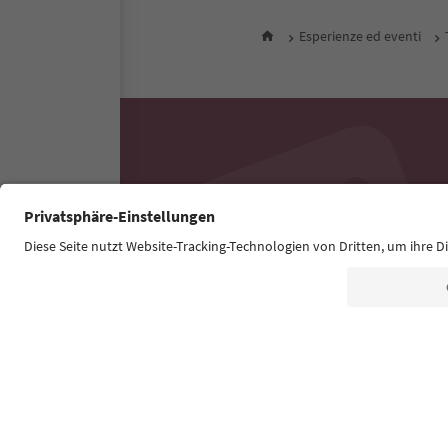
Esperienze ed eventi