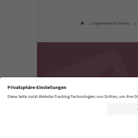
Esperienze ed eventi