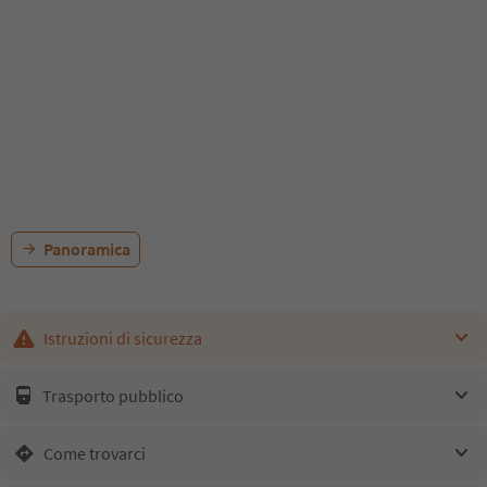
Panoramica
Istruzioni di sicurezza
Trasporto pubblico
Come trovarci