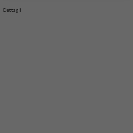
Dettagli