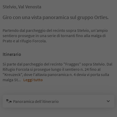
Stelvio, Val Venosta
Giro con una vista panoramica sul gruppo Ortles.
Partendo dal parcheggio del recinto sopra Stelvio, un'ampio
sentiero prosegue in una serie di tornanti fino alla malga di
Prato e al rifugio Forcola.
Itinerario
Si parte dal parcheggio del recinto "Fragges" sopra Stelvio. Dal
Rifugio Forcola si prosegue lungo il sentiero n. 24 fino al
"Kreuzeck", dove l'altavia panoramica n. 4 devia vi porta sulla
malga St
...
Leggi tutto
Panoramica dell’itinerario