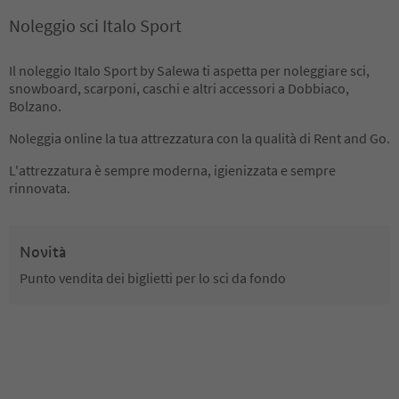
Noleggio sci Italo Sport
Il noleggio Italo Sport by Salewa ti aspetta per noleggiare sci,
snowboard, scarponi, caschi e altri accessori a Dobbiaco,
Bolzano.
Noleggia online la tua attrezzatura con la qualità di Rent and Go.
L'attrezzatura è sempre moderna, igienizzata e sempre
rinnovata.
Novità
Punto vendita dei biglietti per lo sci da fondo