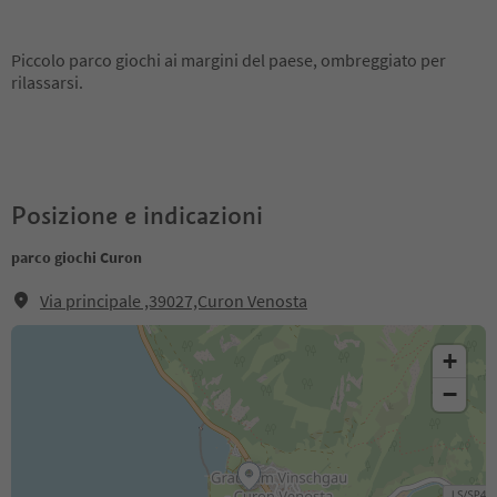
Piccolo parco giochi ai margini del paese, ombreggiato per
rilassarsi.
Posizione e indicazioni
parco giochi Curon
Via principale ,39027,Curon Venosta
+
−