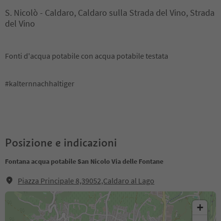
S. Nicolò - Caldaro, Caldaro sulla Strada del Vino, Strada
del Vino
Fonti d'acqua potabile con acqua potabile testata
#kalternnachhaltiger
Posizione e indicazioni
Fontana acqua potabile San Nicolo Via delle Fontane
Piazza Principale 8,39052,Caldaro al Lago
+