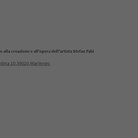
 alla creazione e all'opera dell'artista Stefan Fabi
ntina 10,39020,Marlengo