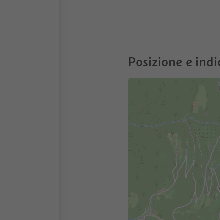
Posizione e indi