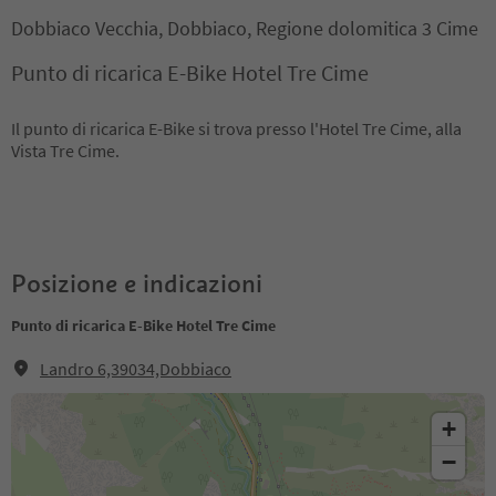
Dobbiaco Vecchia, Dobbiaco, Regione dolomitica 3 Cime
Punto di ricarica E-Bike Hotel Tre Cime
Il punto di ricarica E-Bike si trova presso l'Hotel Tre Cime, alla
Vista Tre Cime.
Posizione e indicazioni
Punto di ricarica E-Bike Hotel Tre Cime
Landro 6,39034,Dobbiaco
+
−