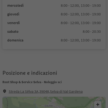
mercoledì
8:00 - 12:00,
13:00 - 19:00
giovedì
8:00 - 12:00,
13:00 - 19:00
venerdì
8:00 - 12:00,
13:00 - 19:00
sabato
8:00 - 20:30
domenica
8:00 - 12:00,
13:00 - 19:00
Posizione e indicazioni
Rent Shop & Service Selva - Noleggio sci
Streda La Sëlva 3A,39048,Selva di Val Gardena
+