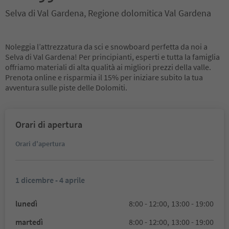
Selva di Val Gardena, Regione dolomitica Val Gardena
Noleggia l’attrezzatura da sci e snowboard perfetta da noi a
Selva di Val Gardena! Per principianti, esperti e tutta la famiglia
offriamo materiali di alta qualità ai migliori prezzi della valle.
Prenota online e risparmia il 15% per iniziare subito la tua
avventura sulle piste delle Dolomiti.
Orari di apertura
Orari d'apertura
1 dicembre - 4 aprile
lunedì
8:00 - 12:00,
13:00 - 19:00
martedì
8:00 - 12:00,
13:00 - 19:00