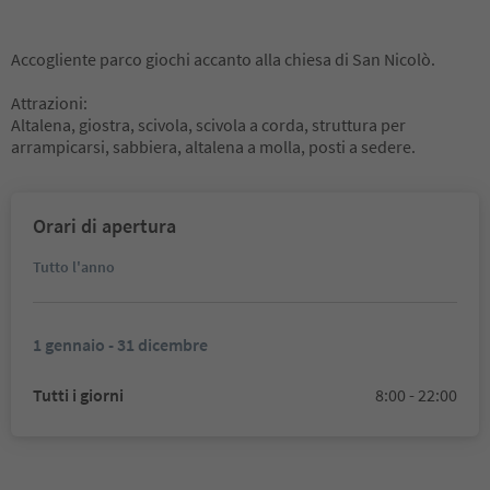
Accogliente parco giochi accanto alla chiesa di San Nicolò.
Attrazioni:
Altalena, giostra, scivola, scivola a corda, struttura per
arrampicarsi, sabbiera, altalena a molla, posti a sedere.
Orari di apertura
Tutto l'anno
1 gennaio - 31 dicembre
Tutti i giorni
8:00 - 22:00