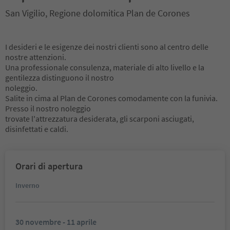
San Vigilio, Regione dolomitica Plan de Corones
I desideri e le esigenze dei nostri clienti sono al centro delle
nostre attenzioni.
Una professionale consulenza, materiale di alto livello e la
gentilezza distinguono il nostro
noleggio.
Salite in cima al Plan de Corones comodamente con la funivia.
Presso il nostro noleggio
trovate l'attrezzatura desiderata, gli scarponi asciugati,
disinfettati e caldi.
Orari di apertura
Inverno
30 novembre - 11 aprile