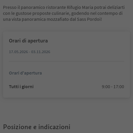
Presso il panoramico ristorante Rifugio Maria potrai deliziarti
con le gustose proposte culinarie, godendo nel contempo di
una vista panoramica mozzafiato dal Sass Pordoi!
Orari di apertura
17.05.2026 - 03.11.2026
Orari d'apertura
Tutti i giorni
9:00 - 17:00
Posizione e indicazioni