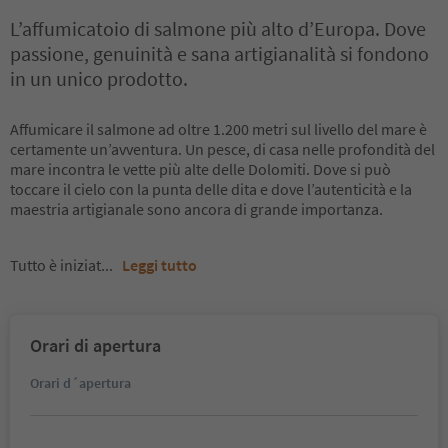
L’affumicatoio di salmone più alto d’Europa. Dove
passione, genuinità e sana artigianalità si fondono
in un unico prodotto.
Affumicare il salmone ad oltre 1.200 metri sul livello del mare è
certamente un’avventura. Un pesce, di casa nelle profondità del
mare incontra le vette più alte delle Dolomiti. Dove si può
toccare il cielo con la punta delle dita e dove l’autenticità e la
maestria artigianale sono ancora di grande importanza.
Tutto è iniziat
...
Leggi tutto
Orari di apertura
Orari d´apertura