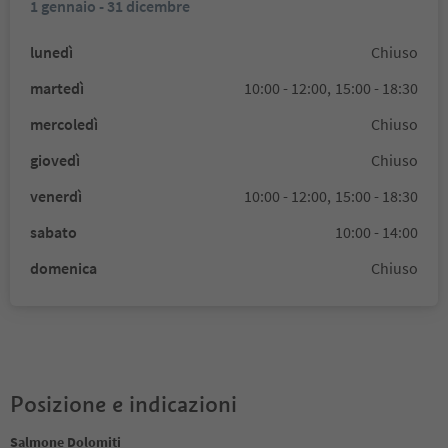
1 gennaio - 31 dicembre
lunedì
Chiuso
martedì
10:00 - 12:00,
15:00 - 18:30
mercoledì
Chiuso
giovedì
Chiuso
venerdì
10:00 - 12:00,
15:00 - 18:30
sabato
10:00 - 14:00
domenica
Chiuso
Posizione e indicazioni
Salmone Dolomiti