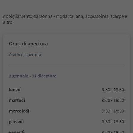
Abbigliamento da Donna - moda italiana, accessoires, scarpe e
altro
Orari di apertura
Orario di apertura
2 gennaio - 31 dicembre
lunedì
9:30 - 18:30
martedì
9:30 - 18:30
mercoledì
9:30 - 18:30
giovedì
9:30 - 18:30
venerdì
9:30 - 18:30