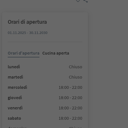
Orari di apertura
01.11.2025 - 30.11.2030
Orari d'apertura
Cucina aperta
lunedì
Chiuso
martedì
Chiuso
mercoledì
18:00 - 22:00
giovedì
18:00 - 22:00
venerdì
18:00 - 22:00
sabato
18:00 - 22:00