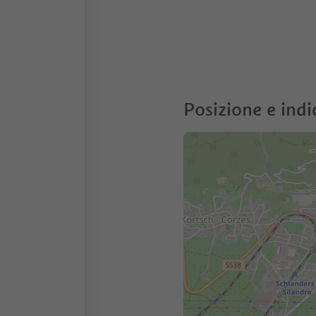
Posizione e indi