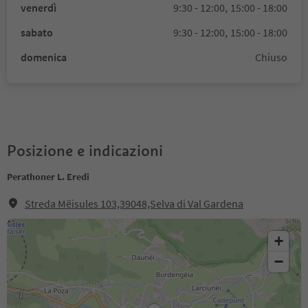
venerdì
9:30 - 12:00,
15:00 - 18:00
sabato
9:30 - 12:00,
15:00 - 18:00
domenica
Chiuso
Posizione e indicazioni
Perathoner L. Eredi
Streda Mëisules 103,39048,Selva di Val Gardena
+
−