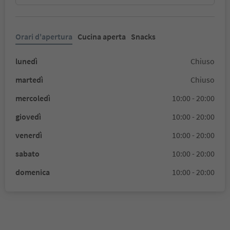
Orari d'apertura
Cucina aperta
Snacks
lunedì
Chiuso
martedì
Chiuso
mercoledì
10:00 - 20:00
giovedì
10:00 - 20:00
venerdì
10:00 - 20:00
sabato
10:00 - 20:00
domenica
10:00 - 20:00