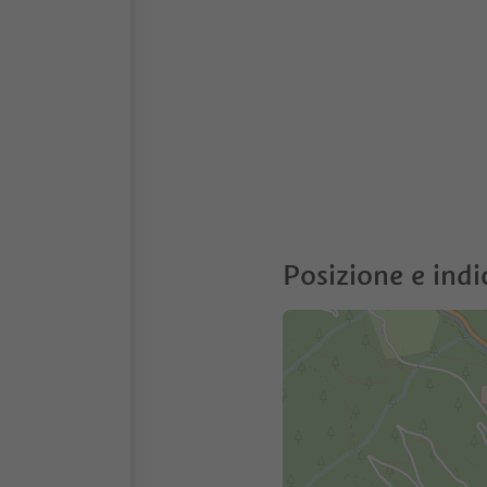
Posizione e indi