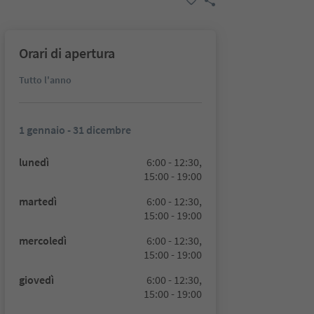
Orari di apertura
Tutto l'anno
1 gennaio - 31 dicembre
lunedì
6:00 - 12:30,
15:00 - 19:00
martedì
6:00 - 12:30,
15:00 - 19:00
mercoledì
6:00 - 12:30,
15:00 - 19:00
giovedì
6:00 - 12:30,
15:00 - 19:00