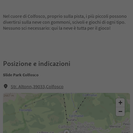
Nel cuore di Colfosco, proprio sulla pista, i più piccoli possono
divertirsi sulla neve con gommoni, scivoli e giochi di ogni tipo.
Nessuno sci necessario: qui la neve è tutta per il gioco!
Posizione e indicazioni
Slide Park Colfosco
Str. Altonn,39033,Colfosco
+
−