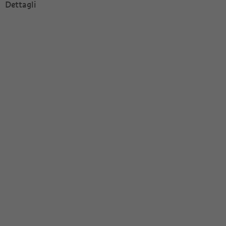
Dettagli