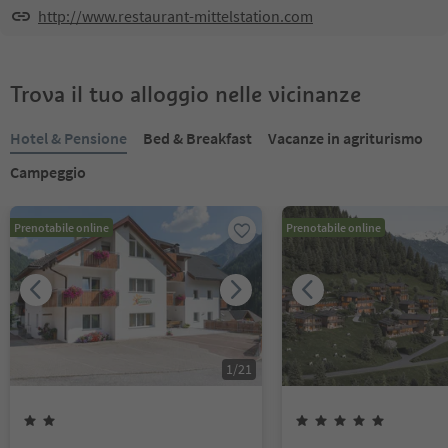
http://www.restaurant-mittelstation.com
Trova il tuo alloggio nelle vicinanze
Hotel & Pensione
Bed & Breakfast
Vacanze in agriturismo
Campeggio
Prenotabile online
Prenotabile online
1
/
21