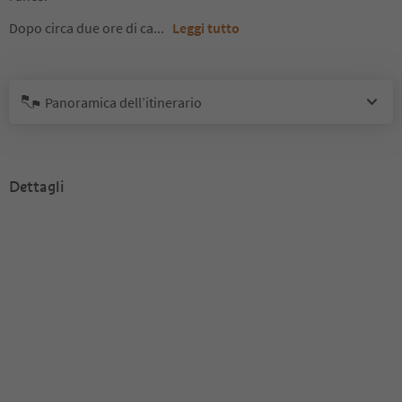
Dopo circa due ore di ca
...
Leggi tutto
Panoramica dell’itinerario
Dettagli