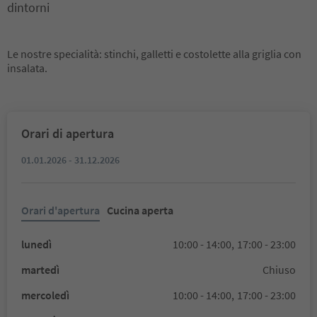
dintorni
Le nostre specialità: stinchi, galletti e costolette alla griglia con
insalata.
Orari di apertura
01.01.2026 - 31.12.2026
Orari d'apertura
Cucina aperta
lunedì
10:00 - 14:00,
17:00 - 23:00
martedì
Chiuso
mercoledì
10:00 - 14:00,
17:00 - 23:00