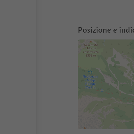
Posizione e indi