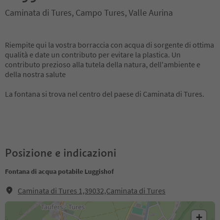
Caminata di Tures, Campo Tures, Valle Aurina
Riempite qui la vostra borraccia con acqua di sorgente di ottima
qualità e date un contributo per evitare la plastica. Un
contributo prezioso alla tutela della natura, dell'ambiente e
della nostra salute
La fontana si trova nel centro del paese di Caminata di Tures.
Posizione e indicazioni
Fontana di acqua potabile Luggishof
Caminata di Tures 1,39032,Caminata di Tures
+