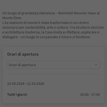
Un luogo di grandezza silenziosa – Reinhold Messner Haus al
Monte Elmo
L’ex stazione di monte è stata trasformata in un centro
visionario per sostenibilità, arte e cultura. Tra strutture storiche
e architettura moderna, la Casa invita a riflettere, esplorare e
dialogare – un luogo in cui passato e futuro si fondono.
Orari di apertura
Orari di apertura
23.05.2026 - 11.10.2026
Tutti i giorni
10:00 - 17:00