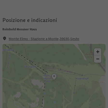
Posizione e indicazioni
Reinhold Messner Haus
Monte Elmo - Stazione a Monte,39030,Sesto
+
−