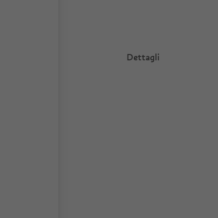
Dettagli