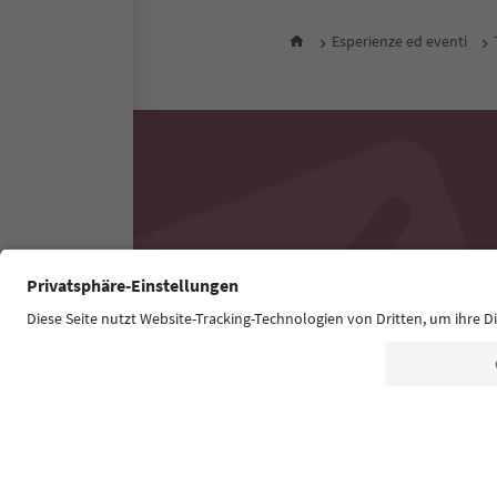
Esperienze ed eventi