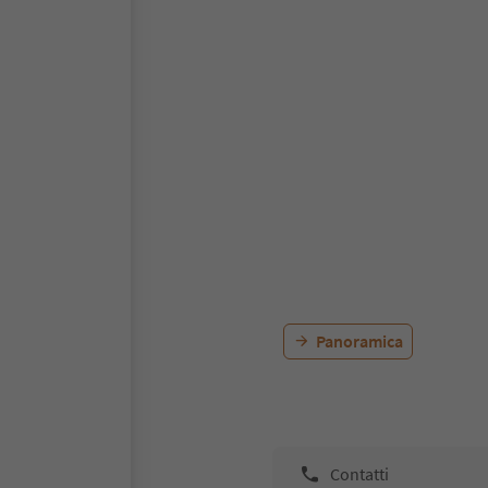
Panoramica
Contatti