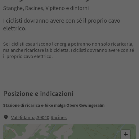
Stanghe, Racines, Vipiteno e dintorni
I ciclisti dovranno avere con sé il proprio cavo
elettrico.
Se i ciclisti esauriscono l’energia potranno non solo ricaricarla,
ma anche ricaricare la bicicletta. I ciclisti dovranno avere con sé
il proprio cavo elettrico.
Posizione e indicazioni
Stazione di ricarica e-bike malga Obere Gewingesalm
Val Ridanna,39040,Racines
+