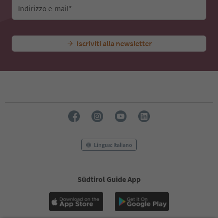
Indirizzo e-mail*
Iscriviti alla newsletter
Lingua: Italiano
Südtirol Guide App