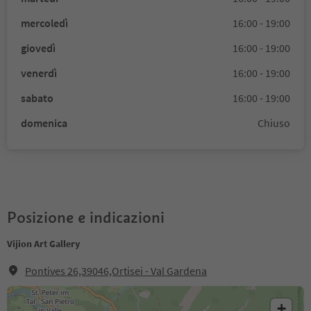
mercoledì
16:00 - 19:00
giovedì
16:00 - 19:00
venerdì
16:00 - 19:00
sabato
16:00 - 19:00
domenica
Chiuso
Posizione e indicazioni
Vijion Art Gallery
Pontives 26,39046,Ortisei - Val Gardena
+