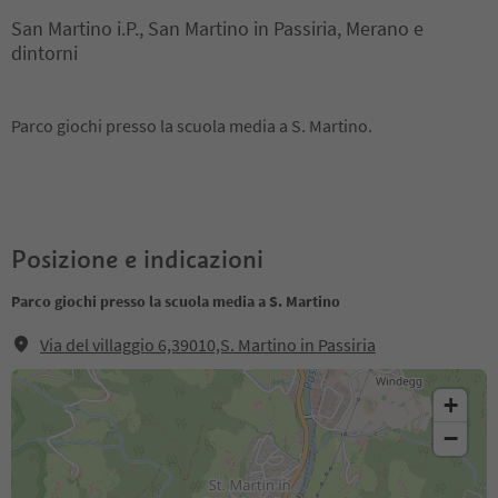
San Martino i.P., San Martino in Passiria, Merano e
dintorni
Parco giochi presso la scuola media a S. Martino.
Posizione e indicazioni
Parco giochi presso la scuola media a S. Martino
Via del villaggio 6,39010,S. Martino in Passiria
+
−