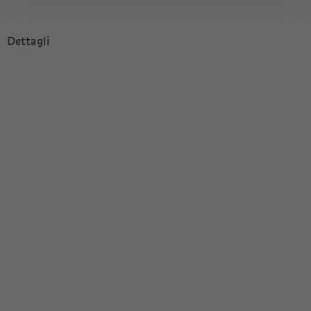
Dettagli