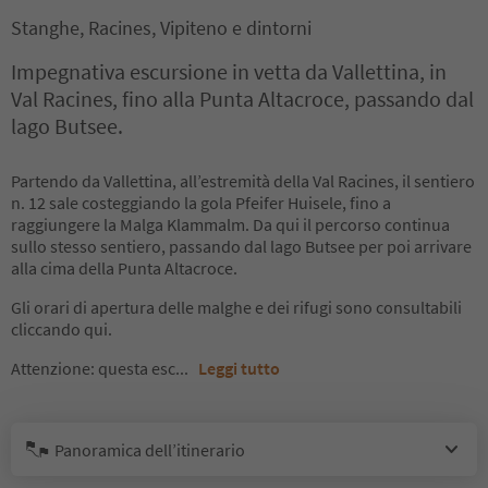
Stanghe, Racines, Vipiteno e dintorni
Impegnativa escursione in vetta da Vallettina, in
Val Racines, fino alla Punta Altacroce, passando dal
lago Butsee.
Partendo da Vallettina, all’estremità della Val Racines, il sentiero
n. 12 sale costeggiando la gola Pfeifer Huisele, fino a
raggiungere la Malga Klammalm. Da qui il percorso continua
sullo stesso sentiero, passando dal lago Butsee per poi arrivare
alla cima della Punta Altacroce.
Gli orari di apertura delle malghe e dei rifugi sono consultabili
cliccando qui.
Attenzione: questa esc
...
Leggi tutto
Panoramica dell’itinerario