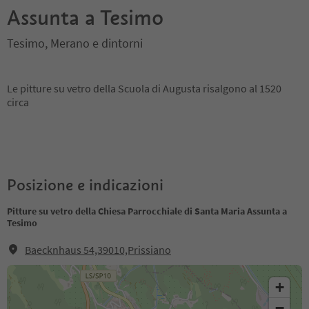
Assunta a Tesimo
Tesimo, Merano e dintorni
Le pitture su vetro della Scuola di Augusta risalgono al 1520
circa
Posizione e indicazioni
Pitture su vetro della Chiesa Parrocchiale di Santa Maria Assunta a
Tesimo
Baecknhaus 54,39010,Prissiano
+
−