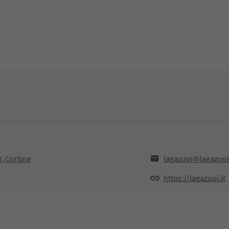
 ,Cortina
lagazuoi@lagazuoi.
https://lagazuoi.it