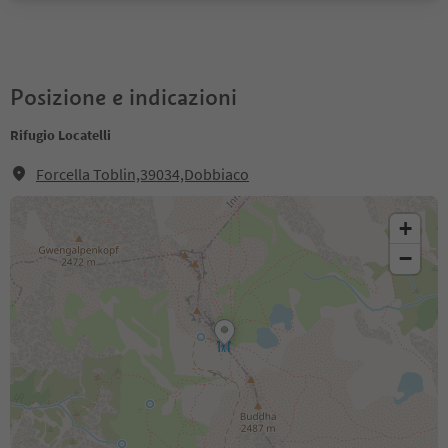
Posizione e indicazioni
Rifugio Locatelli
Forcella Toblin,39034,Dobbiaco
+
−