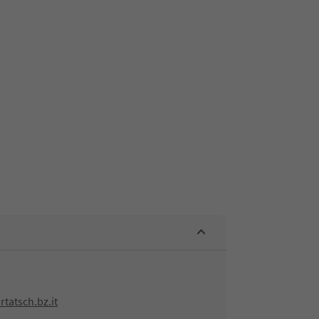
tatsch.bz.it