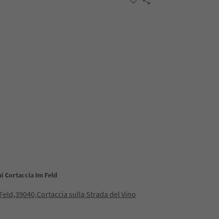
i Cortaccia Im Feld
 Feld,39040,Cortaccia sulla Strada del Vino